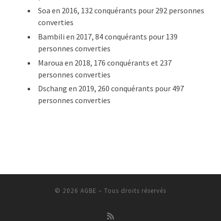
Soa en 2016, 132 conquérants pour 292 personnes
converties
Bambili en 2017, 84 conquérants pour 139
personnes converties
Maroua en 2018, 176 conquérants et 237
personnes converties
Dschang en 2019, 260 conquérants pour 497
personnes converties
© 2026
AGBE
– Tous droits réservés