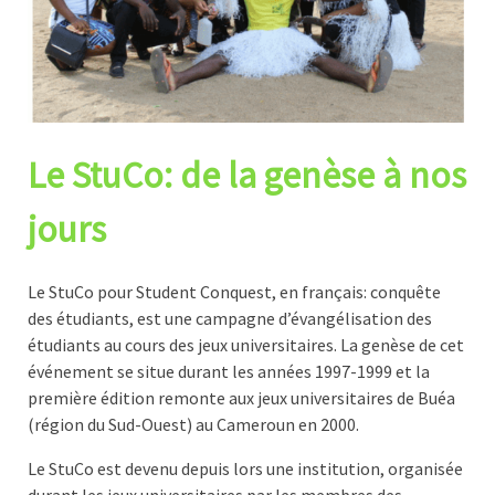
Le StuCo: de la genèse à nos
jours
Le StuCo pour Student Conquest, en français: conquête
des étudiants, est une campagne d’évangélisation des
étudiants au cours des jeux universitaires. La genèse de cet
événement se situe durant les années 1997-1999 et la
première édition remonte aux jeux universitaires de Buéa
(région du Sud-Ouest) au Cameroun en 2000.
Le StuCo est devenu depuis lors une institution, organisée