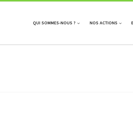
QUI SOMMES-NOUS ?
NOS ACTIONS